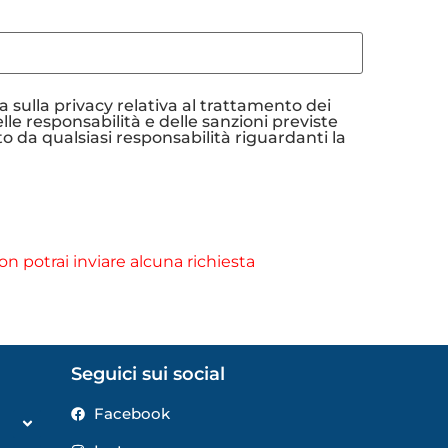
 sulla privacy relativa al trattamento dei
lle responsabilità e delle sanzioni previste
o da qualsiasi responsabilità riguardanti la
n potrai inviare alcuna richiesta
Seguici sui social
Facebook