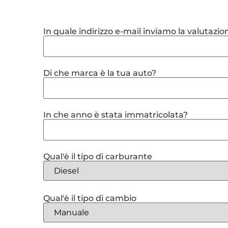
In quale indirizzo e-mail inviamo la valutazio
Di che marca è la tua auto?
In che anno è stata immatricolata?
Qual'è il tipo di carburante
Qual'è il tipo di cambio