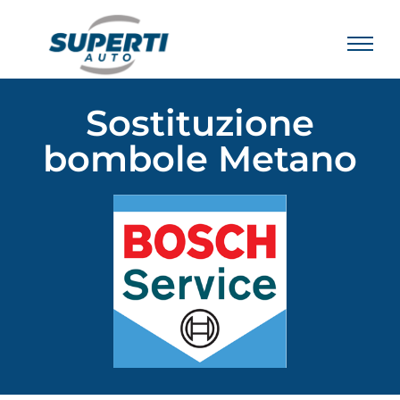
Sostituzione
bombole Metano