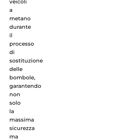
veicoli
a
metano
durante
il
processo
di
sostituzione
delle
bombole,
garantendo
non
solo
la
massima
sicurezza
ma