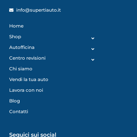
info@supertiauto.it
Home
Shop
Autofficina
Centro revisioni
Chi siamo
Vendi la tua auto
Lavora con noi
Blog
Contatti
Seguici sui social