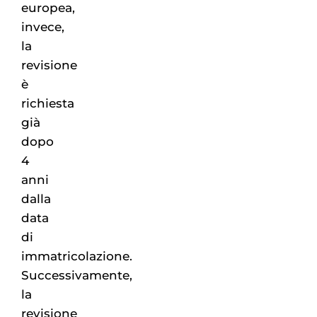
europea,
invece,
la
revisione
è
richiesta
già
dopo
4
anni
dalla
data
di
immatricolazione.
Successivamente,
la
revisione