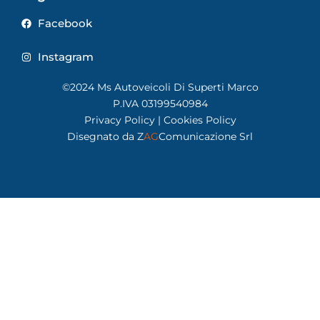
Facebook
Instagram
©2024 Ms Autoveicoli Di Superti Marco
P.IVA 03199540984
Privacy Policy
|
Cookies Policy
Disegnato da
Z
AG
Comunicazione Srl