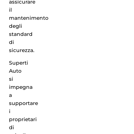
assicurare
il
mantenimento
degli
standard
di
sicurezza.
Superti
Auto
si
impegna
a
supportare
i
proprietari
di