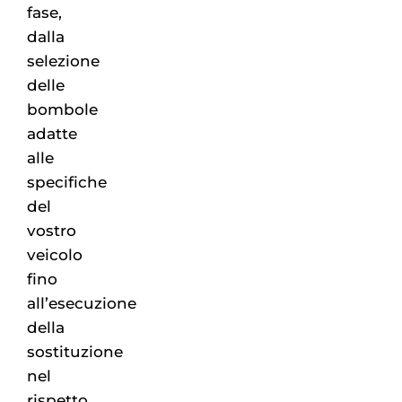
fase,
dalla
selezione
delle
bombole
adatte
alle
specifiche
del
vostro
veicolo
fino
all’esecuzione
della
sostituzione
nel
rispetto