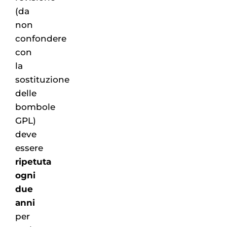
(da
non
confondere
con
la
sostituzione
delle
bombole
GPL)
deve
essere
ripetuta
ogni
due
anni
per