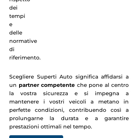
dei
tempi
e
delle
normative
di
riferimento.
Scegliere Superti Auto significa affidarsi a
un
partner competente
che pone al centro
la vostra sicurezza e si impegna a
mantenere i vostri veicoli a metano in
perfette condizioni, contribuendo così a
prolungarne la durata e a garantire
prestazioni ottimali nel tempo.