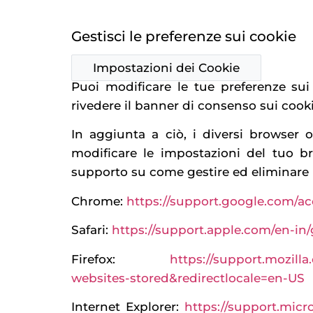
Gestisci le preferenze sui cookie
Impostazioni dei Cookie
Puoi modificare le tue preferenze sui
rivedere il banner di consenso sui cook
In aggiunta a ciò, i diversi browser o
modificare le impostazioni del tuo br
supporto su come gestire ed eliminare i
Chrome:
https://support.google.com/a
Safari:
https://support.apple.com/en-in/g
Firefox:
https://support.mozilla
websites-stored&redirectlocale=en-US
Internet Explorer:
https://support.micr