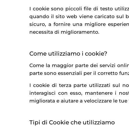
I cookie sono piccoli file di testo util
quando il sito web viene caricato sul b
sicuro, a fornire una migliore esperie
necessita di miglioramento.
Come utilizziamo i cookie?
Come la maggior parte dei servizi online
parte sono essenziali per il corretto fu
I cookie di terza parte utilizzati su
interagisci con esso, mantenere i nostr
migliorata e aiutare a velocizzare le tue 
Tipi di Cookie che utilizziamo