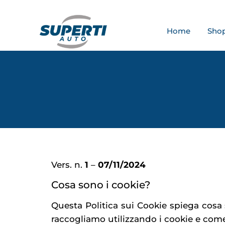
Home
Sho
Vers. n.
1
–
07/11/2024
Cosa sono i cookie?
Questa Politica sui Cookie spiega cosa 
raccogliamo utilizzando i cookie e come