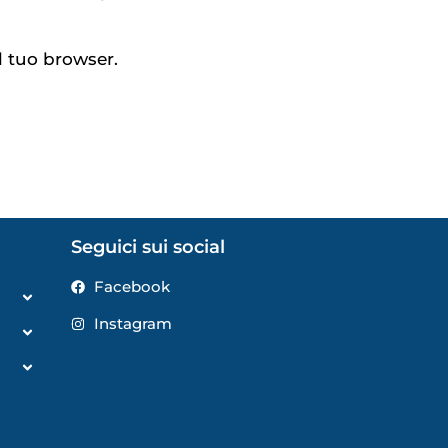
l tuo browser.
Seguici sui social
Facebook
Instagram