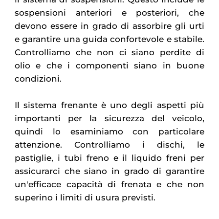
sospensioni anteriori e posteriori, che
devono essere in grado di assorbire gli urti
e garantire una guida confortevole e stabile.
Controlliamo che non ci siano perdite di
olio e che i componenti siano in buone
condizioni.
Il sistema frenante è uno degli aspetti più
importanti per la sicurezza del veicolo,
quindi lo esaminiamo con particolare
attenzione. Controlliamo i dischi, le
pastiglie, i tubi freno e il liquido freni per
assicurarci che siano in grado di garantire
un'efficace capacità di frenata e che non
superino i limiti di usura previsti.