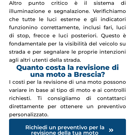
Altro punto critico è il sistema di
illuminazione e segnalazione. Verifichiamo
che tutte le luci esterne e gli indicatori
funzionino correttamente, inclusi fari, luci
di stop, frecce e luci posteriori. Questo è
fondamentale per la visibilità del veicolo su
strada e per segnalare le proprie intenzioni
agli altri utenti della strada.
Quanto costa la revisione di
una moto a Brescia?
I costi per la revisione di una moto possono
variare in base al tipo di moto e ai controlli
richiesti. Ti consigliamo di contattarci
direttamente per ottenere un preventivo
personalizzato.
Richiedi un preventivo per la
revisione della tua moto