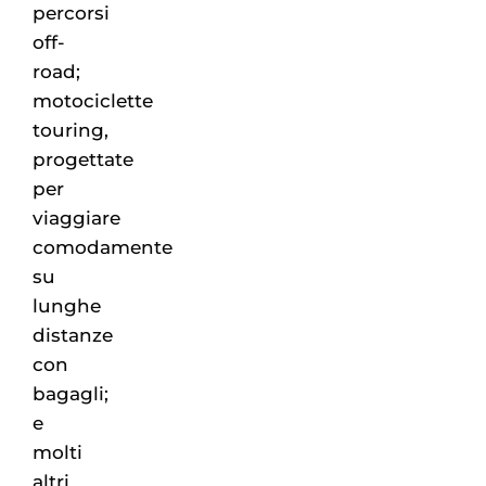
percorsi
off-
road;
motociclette
touring,
progettate
per
viaggiare
comodamente
su
lunghe
distanze
con
bagagli;
e
molti
altri