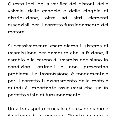
Questo include la verifica dei pistoni, delle
valvole, delle candele e delle cinghie di
distribuzione, oltre ad altri elementi
essenziali per il corretto funzionamento del
motore.
Successivamente, esaminiamo il sistema di
trasmissione per garantire che la frizione, il
cambio e la catena di trasmissione siano in
condizioni ottimali e non presentino
problemi. La trasmissione è fondamentale
per il corretto funzionamento della moto e
quindi è importante assicurarsi che sia in
perfetto stato di funzionamento.
Un altro aspetto cruciale che esaminiamo è
il sistema di sospensioni. Questo include le