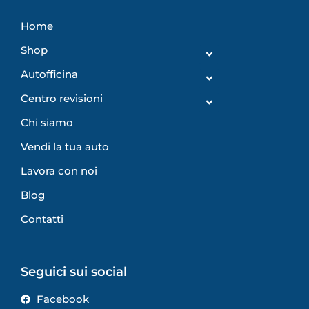
Home
Shop
Autofficina
Centro revisioni
Chi siamo
Vendi la tua auto
Lavora con noi
Blog
Contatti
Seguici sui social
Facebook