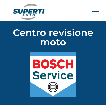
Centro revisione
moto