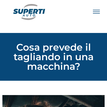
Cosa prevede il
tagliando in una
macchina?