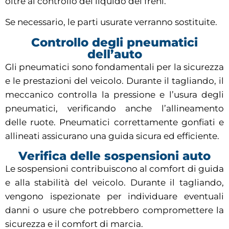
oltre al controllo del liquido dei freni.
Se necessario, le parti usurate verranno sostituite.
Controllo degli pneumatici
dell’auto
Gli pneumatici sono fondamentali per la sicurezza
e le prestazioni del veicolo. Durante il tagliando, il
meccanico controlla la pressione e l’usura degli
pneumatici, verificando anche l’allineamento
delle ruote. Pneumatici correttamente gonfiati e
allineati assicurano una guida sicura ed efficiente.
Verifica delle sospensioni auto
Le sospensioni contribuiscono al comfort di guida
e alla stabilità del veicolo. Durante il tagliando,
vengono ispezionate per individuare eventuali
danni o usure che potrebbero compromettere la
sicurezza e il comfort di marcia.