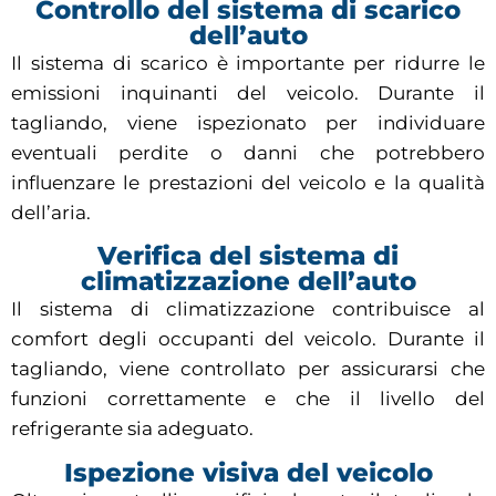
Controllo del sistema di scarico
dell’auto
Il sistema di scarico è importante per ridurre le
emissioni inquinanti del veicolo. Durante il
tagliando, viene ispezionato per individuare
eventuali perdite o danni che potrebbero
influenzare le prestazioni del veicolo e la qualità
dell’aria.
Verifica del sistema di
climatizzazione dell’auto
Il sistema di climatizzazione contribuisce al
comfort degli occupanti del veicolo. Durante il
tagliando, viene controllato per assicurarsi che
funzioni correttamente e che il livello del
refrigerante sia adeguato.
Ispezione visiva del veicolo