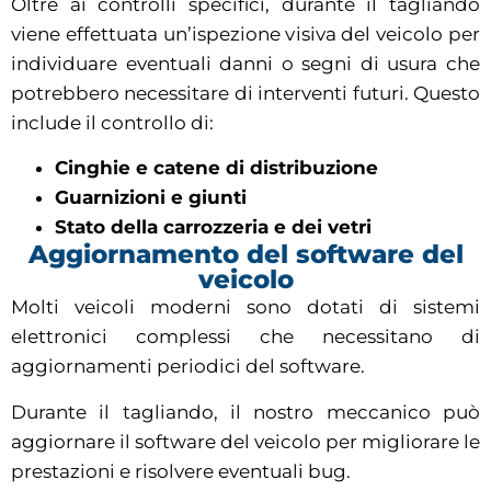
Oltre ai controlli specifici, durante il tagliando
viene effettuata un’ispezione visiva del veicolo per
individuare eventuali danni o segni di usura che
potrebbero necessitare di interventi futuri. Questo
include il controllo di:
Cinghie e catene di distribuzione
Guarnizioni e giunti
Stato della carrozzeria e dei vetri
Aggiornamento del software del
veicolo
Molti veicoli moderni sono dotati di sistemi
elettronici complessi che necessitano di
aggiornamenti periodici del software.
Durante il tagliando, il nostro meccanico può
aggiornare il software del veicolo per migliorare le
prestazioni e risolvere eventuali bug.