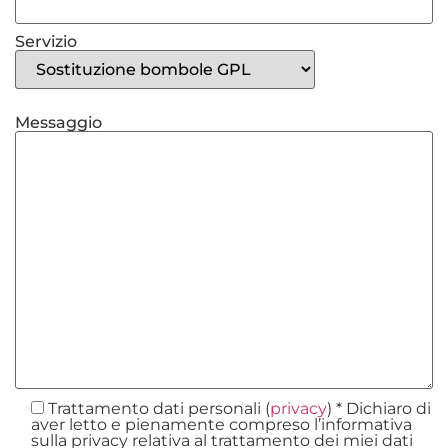
Servizio
Messaggio
Trattamento dati personali (
privacy
) * Dichiaro di
aver letto e pienamente compreso l’informativa
sulla privacy relativa al trattamento dei miei dati