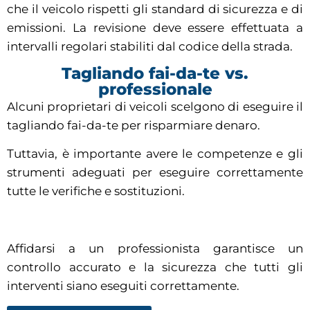
che il veicolo rispetti gli standard di sicurezza e di
emissioni. La revisione deve essere effettuata a
intervalli regolari stabiliti dal codice della strada.
Tagliando fai-da-te vs.
professionale
Alcuni proprietari di veicoli scelgono di eseguire il
tagliando fai-da-te per risparmiare denaro.
Tuttavia, è importante avere le competenze e gli
strumenti adeguati per eseguire correttamente
tutte le verifiche e sostituzioni.
Affidarsi a un professionista garantisce un
controllo accurato e la sicurezza che tutti gli
interventi siano eseguiti correttamente.