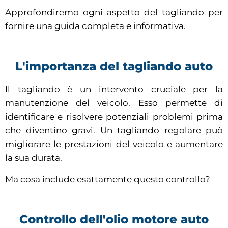
Approfondiremo ogni aspetto del tagliando per
fornire una guida completa e informativa.
L'importanza del tagliando auto
Il tagliando è un intervento cruciale per la
manutenzione del veicolo. Esso permette di
identificare e risolvere potenziali problemi prima
che diventino gravi. Un tagliando regolare può
migliorare le prestazioni del veicolo e aumentare
la sua durata.
Ma cosa include esattamente questo controllo?
Controllo dell'olio motore auto