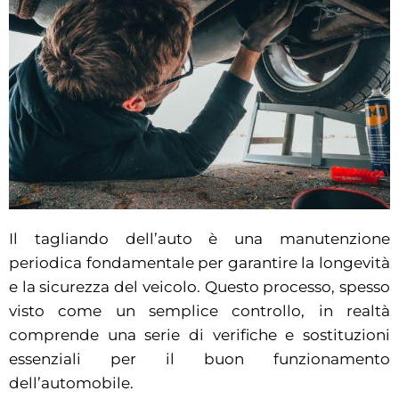
Il tagliando dell’auto è una manutenzione
periodica fondamentale per garantire la longevità
e la sicurezza del veicolo. Questo processo, spesso
visto come un semplice controllo, in realtà
comprende una serie di verifiche e sostituzioni
essenziali per il buon funzionamento
dell’automobile.