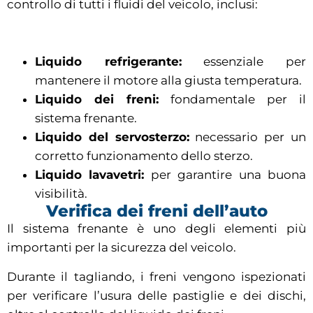
controllo di tutti i fluidi del veicolo, inclusi:
Liquido refrigerante:
essenziale per
mantenere il motore alla giusta temperatura.
Liquido dei freni:
fondamentale per il
sistema frenante.
Liquido del servosterzo:
necessario per un
corretto funzionamento dello sterzo.
Liquido lavavetri:
per garantire una buona
visibilità.
Verifica dei freni dell’auto
Il sistema frenante è uno degli elementi più
importanti per la sicurezza del veicolo.
Durante il tagliando, i freni vengono ispezionati
per verificare l’usura delle pastiglie e dei dischi,