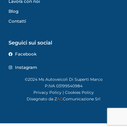
Lavora con noi
Blog
Contatti
Seguici sui social
Facebook
Instagram
©2024 Ms Autoveicoli Di Superti Marco
P.IVA 03199540984
Privacy Policy
|
Cookies Policy
Disegnato da
Z
AG
Comunicazione Srl