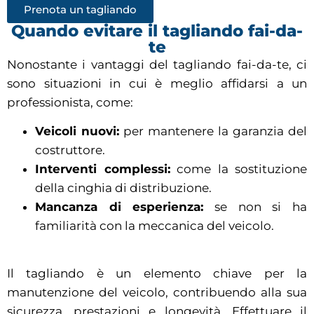
Prenota un tagliando
Quando evitare il tagliando fai-da-
te
Nonostante i vantaggi del tagliando fai-da-te, ci
sono situazioni in cui è meglio affidarsi a un
professionista, come:
Veicoli nuovi:
per mantenere la garanzia del
costruttore.
Interventi complessi:
come la sostituzione
della cinghia di distribuzione.
Mancanza di esperienza:
se non si ha
familiarità con la meccanica del veicolo.
Il tagliando è un elemento chiave per la
manutenzione del veicolo, contribuendo alla sua
sicurezza, prestazioni e longevità. Effettuare il