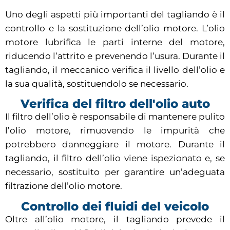
Uno degli aspetti più importanti del tagliando è il
controllo e la sostituzione dell’olio motore. L’olio
motore lubrifica le parti interne del motore,
riducendo l’attrito e prevenendo l’usura. Durante il
tagliando, il meccanico verifica il livello dell’olio e
la sua qualità, sostituendolo se necessario.
Verifica del filtro dell'olio auto
Il filtro dell’olio è responsabile di mantenere pulito
l’olio motore, rimuovendo le impurità che
potrebbero danneggiare il motore. Durante il
tagliando, il filtro dell’olio viene ispezionato e, se
necessario, sostituito per garantire un’adeguata
filtrazione dell’olio motore.
Controllo dei fluidi del veicolo
Oltre all’olio motore, il tagliando prevede il