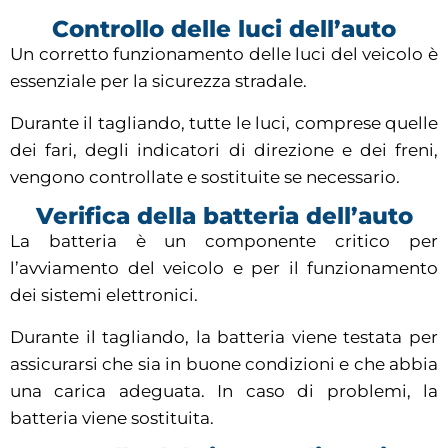
Controllo delle luci dell’auto
Un corretto funzionamento delle luci del veicolo è
essenziale per la sicurezza stradale.
Durante il tagliando, tutte le luci, comprese quelle
dei fari, degli indicatori di direzione e dei freni,
vengono controllate e sostituite se necessario.
Verifica della batteria dell’auto
La batteria è un componente critico per
l’avviamento del veicolo e per il funzionamento
dei sistemi elettronici.
Durante il tagliando, la batteria viene testata per
assicurarsi che sia in buone condizioni e che abbia
una carica adeguata. In caso di problemi, la
batteria viene sostituita.