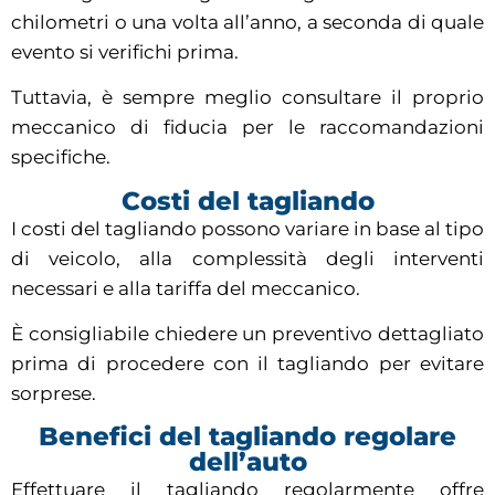
chilometri o una volta all’anno, a seconda di quale
evento si verifichi prima.
Tuttavia, è sempre meglio consultare il proprio
meccanico di fiducia per le raccomandazioni
specifiche.
Costi del tagliando
I costi del tagliando possono variare in base al tipo
di veicolo, alla complessità degli interventi
necessari e alla tariffa del meccanico.
È consigliabile chiedere un preventivo dettagliato
prima di procedere con il tagliando per evitare
sorprese.
Benefici del tagliando regolare
dell’auto
Effettuare il tagliando regolarmente offre