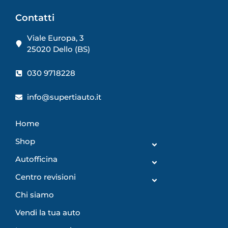
Contatti
Viale Europa, 3
25020 Dello (BS)
030 9718228
info@supertiauto.it
Home
Shop
Autofficina
Centro revisioni
Chi siamo
Vendi la tua auto