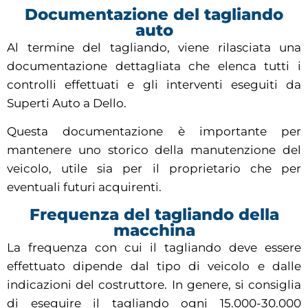
Documentazione del tagliando
auto
Al termine del tagliando, viene rilasciata una
documentazione dettagliata che elenca tutti i
controlli effettuati e gli interventi eseguiti da
Superti Auto a Dello.
Questa documentazione è importante per
mantenere uno storico della manutenzione del
veicolo, utile sia per il proprietario che per
eventuali futuri acquirenti.
Frequenza del tagliando della
macchina
La frequenza con cui il tagliando deve essere
effettuato dipende dal tipo di veicolo e dalle
indicazioni del costruttore. In genere, si consiglia
di eseguire il tagliando ogni 15.000-30.000