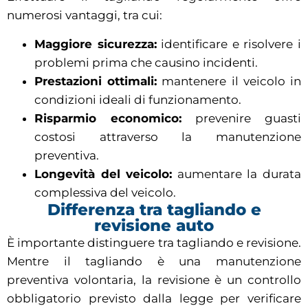
numerosi vantaggi, tra cui:
Maggiore sicurezza:
identificare e risolvere i
problemi prima che causino incidenti.
Prestazioni ottimali:
mantenere il veicolo in
condizioni ideali di funzionamento.
Risparmio economico:
prevenire guasti
costosi attraverso la manutenzione
preventiva.
Longevità del veicolo:
aumentare la durata
complessiva del veicolo.
Differenza tra tagliando e
revisione auto
È importante distinguere tra tagliando e revisione.
Mentre il tagliando è una manutenzione
preventiva volontaria, la revisione è un controllo
obbligatorio previsto dalla legge per verificare