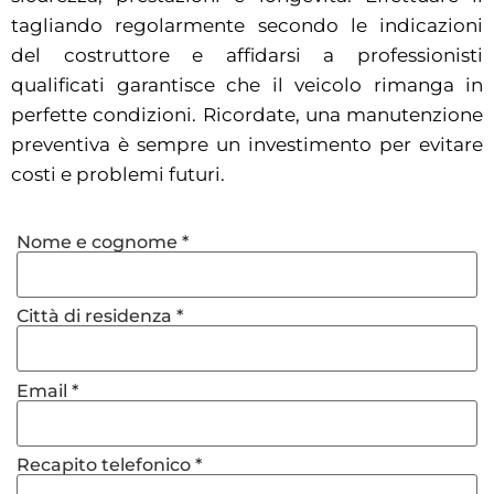
tagliando regolarmente secondo le indicazioni
del costruttore e affidarsi a professionisti
qualificati garantisce che il veicolo rimanga in
perfette condizioni. Ricordate, una manutenzione
preventiva è sempre un investimento per evitare
costi e problemi futuri.
Nome e cognome *
Città di residenza *
Email *
Recapito telefonico *